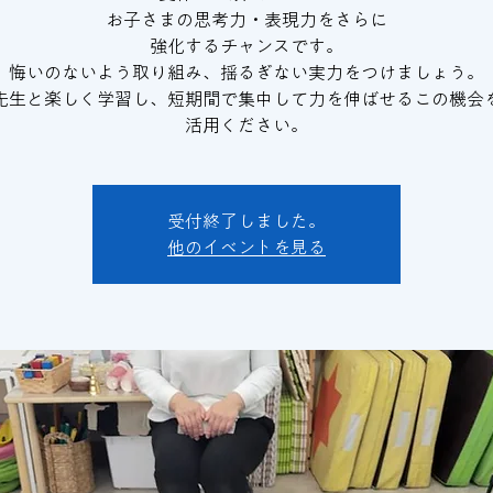
お子さまの思考力・表現力をさらに
強化するチャンスです。
悔いのないよう取り組み、揺るぎない実力をつけましょう。
先生と楽しく学習し、短期間で集中して力を伸ばせるこの機会
活用ください。
受付終了しました。
他のイベントを見る