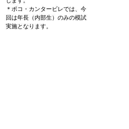
します。
＊ポコ・カンタービレでは、今
回は年長（内部生）のみの模試
実施となります。