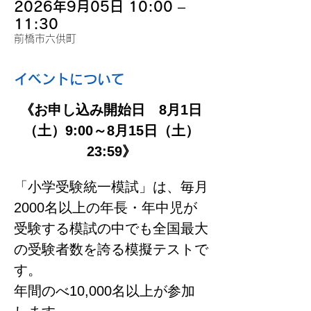
2026年9月05日 10:00 –
11:30
前橋市六供町
イベントについて
《お申し込み開始日　8月1日
（土）9:00～8月15日（土）
23:59》
「小学受験統一模試」は、毎月
2000名以上の年長・年中児が
受験する模試の中でも全国最大
の受験者数を誇る模擬テストで
す。
年間のべ10,000名以上が参加