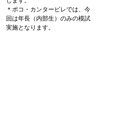
します。
＊ポコ・カンタービレでは、今
回は年長（内部生）のみの模試
実施となります。