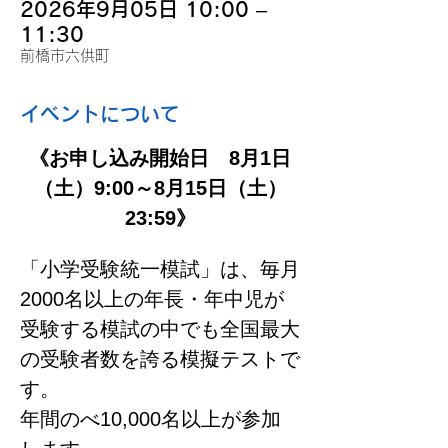
2026年9月05日 10:00 –
11:30
前橋市六供町
イベントについて
《お申し込み開始日　8月1日
（土）9:00～8月15日（土）
23:59》
「小学受験統一模試」は、毎月
2000名以上の年長・年中児が
受験する模試の中でも全国最大
の受験者数を誇る模擬テストで
す。
年間のべ10,000名以上が参加