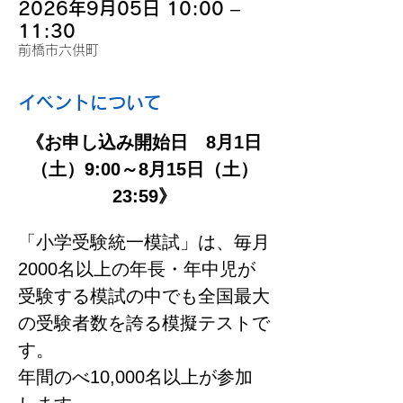
2026年9月05日 10:00 –
11:30
前橋市六供町
イベントについて
《お申し込み開始日　8月1日
（土）9:00～8月15日（土）
23:59》
「小学受験統一模試」は、毎月
2000名以上の年長・年中児が
受験する模試の中でも全国最大
の受験者数を誇る模擬テストで
す。
年間のべ10,000名以上が参加