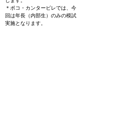
します。
＊ポコ・カンタービレでは、今
回は年長（内部生）のみの模試
実施となります。