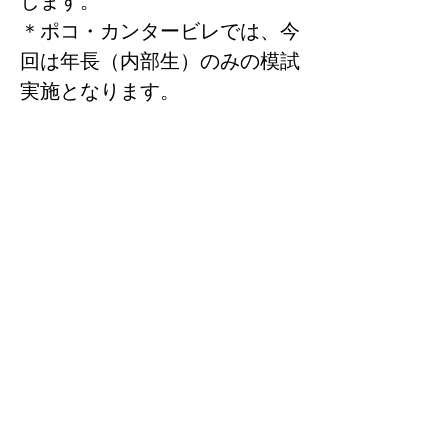
します。
＊ポコ・カンタービレでは、今
回は年長（内部生）のみの模試
実施となります。