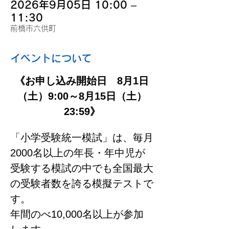
2026年9月05日 10:00 –
11:30
前橋市六供町
イベントについて
《お申し込み開始日　8月1日
（土）9:00～8月15日（土）
23:59》
「小学受験統一模試」は、毎月
2000名以上の年長・年中児が
受験する模試の中でも全国最大
の受験者数を誇る模擬テストで
す。
年間のべ10,000名以上が参加