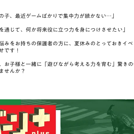
の子、最近ゲームばかりで集中力が続かない…」
を通じて、何か将来役に立つ力を身につけさせたい」
な悩みをお持ちの保護者の方に、夏休みのとっておきイベ
せです！
夏、お子様と一緒に「遊びながら考える力を育む」驚きの
ませんか？