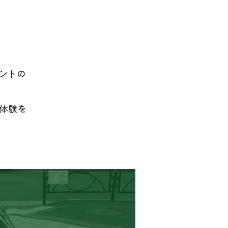
ントの
体験を