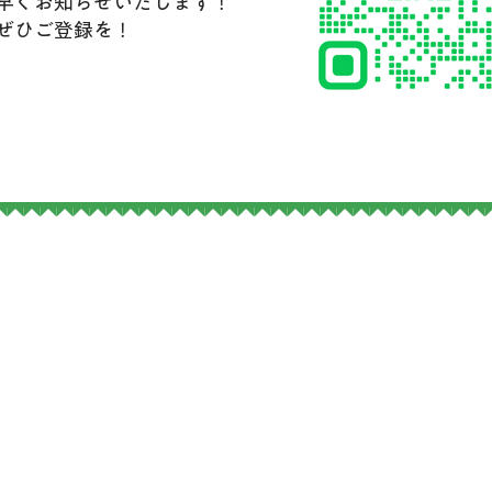
早くお知らせいたします！
ぜひご登録を！