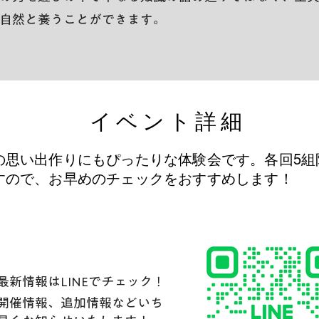
自然と養うことができます。
​イベント詳細
みの思い出作りにもぴったりな体験会です。各回5組
すので、お早めのチェックをおすすめします！
最新情報はLINEでチェック！
開催情報、追加情報などいち