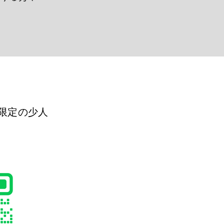
限定の少人