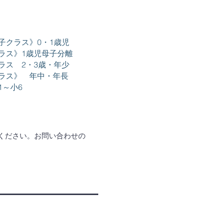
子クラス》0・1歳児
ラス》1歳児母子分離
ラス 2・3歳・年少
ラス》 年中・年長
1～小6
ください。お問い合わせの