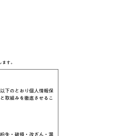
します。
以下のとおり個人情報保
と取組みを徹底させるこ
紛失・破損・改ざん・漏