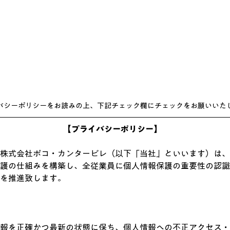
バシーポリシーをお読みの上、下記チェック欄にチェックをお願いいた
【プライバシーポリシー】
株式会社
ポコ・カンタービレ（以下「当社」といいます）は、
護の仕組みを構築し、全従業員に個人情報保護の重要性の認識
を推進致します。
報を正確かつ最新の状態に保ち、個人情報への不正アクセス・