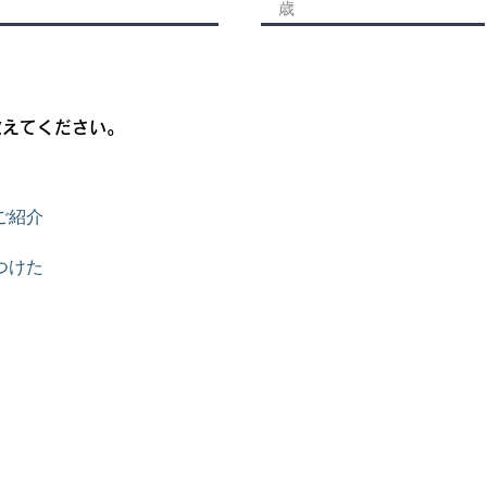
教えてください。
ご紹介
つけた