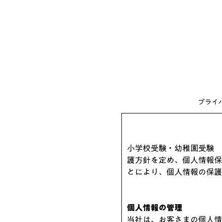
プライ
小学校受験・幼稚園受験　
護方針を定め、個人情報保
とにより、個人情報の保護
個人情報の管理
当社は、お客さまの個人情