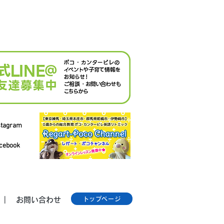
stagram
cebook
トップページ
┃
お問い合わせ