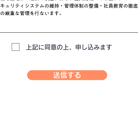
キュリティシステムの維持・管理体制の整備・社員教育の徹底
の厳重な管理を行ないます。
上記に同意の上、申し込みます
送信する