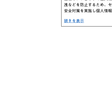
洩などを防止するため、セ
安全対策を実施し個人情報
続きを表示