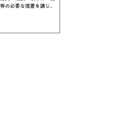
等の必要な措置を講じ、