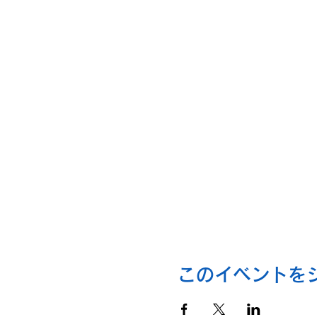
このイベントを