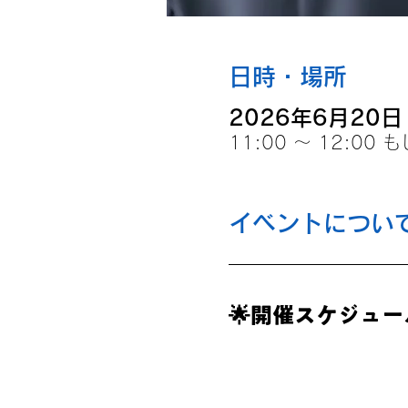
日時・場所
2026年6月20日 1
11:00 〜 12:00
イベントについ
🌟開催スケジュー