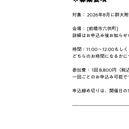
​対象： 2026年8月に群
​会場： [前橋市六供町]
詳細はお申込み後お知らせ
時間：11:00〜12:00もしくは
どちらのお時間になるかに
​参加費： 1回 8,800円（税
一回ごとのお申込み可能で
申込締め切りは、開催日の