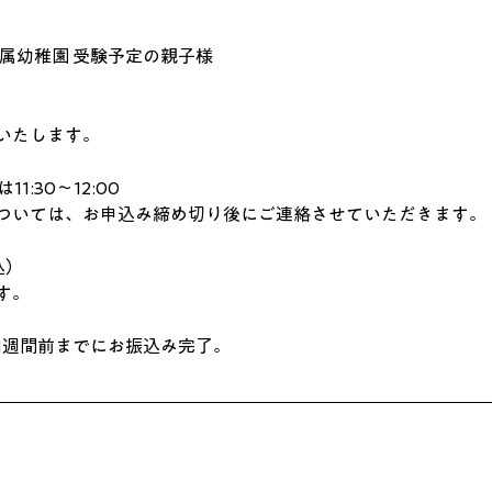
大附属幼稚園 受験予定の親子様
いたします。
11:30〜12:00
ついては、お申込み締め切り後にご連絡させていただきます。
込）
す。
1週間前までにお振込み完了。