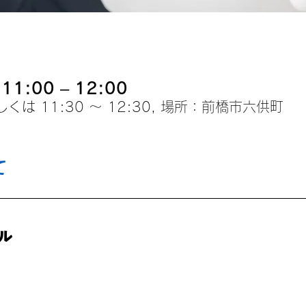
1:00 – 12:00
 もしくは 11:30 〜 12:30, 場所：前橋市六供町
て
ル