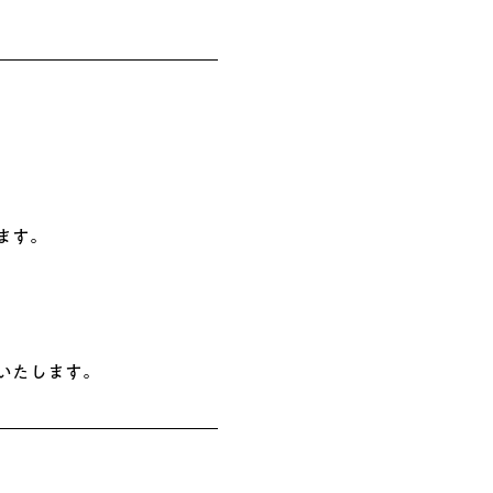
ます。
いたします。