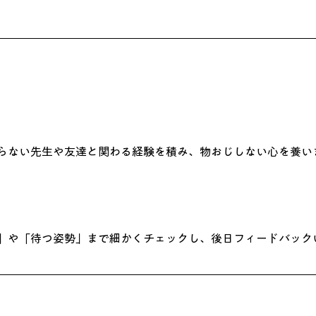
らない先生や友達と関わる経験を積み、物おじしない心を養い
」や「待つ姿勢」まで細かくチェックし、後日フィードバック