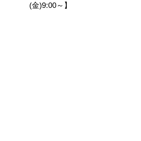
(金)9:00～】