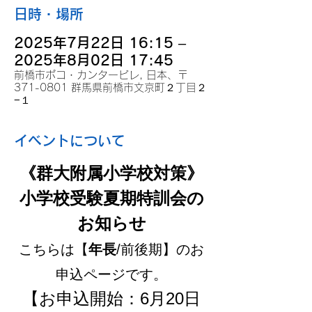
日時・場所
2025年7月22日 16:15 –
2025年8月02日 17:45
前橋市ポコ・カンタービレ, 日本、〒
371-0801 群馬県前橋市文京町２丁目２
−１
イベントについて
《群大附属小学校対策》
小学校受験夏期特訓会の
お知らせ
こちらは【
年長
/前後期】のお
申込ページです。
【お申込開始：6月20日