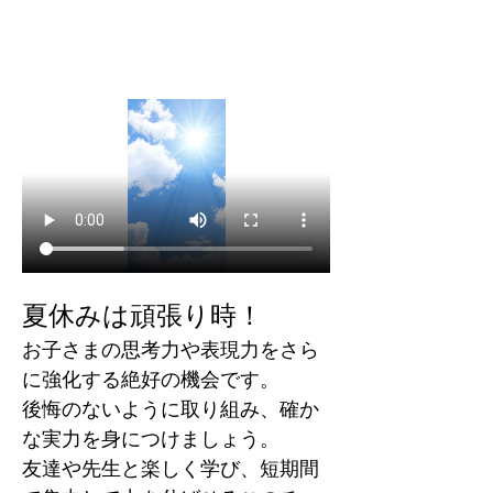
夏休みは頑張り時！
お子さまの思考力や表現力をさら
に強化する絶好の機会です。
後悔のないように取り組み、確か
な実力を身につけましょう。
友達や先生と楽しく学び、短期間