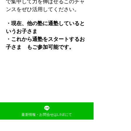
で集中して力を伸ばせるこのチャ
ンスをぜひ活用してください。
・現在、他の塾に通塾していると
いうお子さま
・これから通塾をスタートするお
子さま　もご参加可能です。
最新情報・お問合せはLINEにて