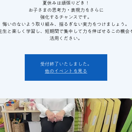
夏休みは頑張りどき！
お子さまの思考力・表現力をさらに
強化するチャンスです。
悔いのないよう取り組み、揺るぎない実力をつけましょう。
先生と楽しく学習し、短期間で集中して力を伸ばせるこの機会
活用ください。
受付終了いたしました。
他のイベントを見る