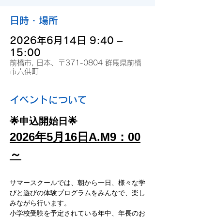
日時・場所
2026年6月14日 9:40 –
15:00
前橋市, 日本、〒371-0804 群馬県前橋
市六供町
イベントについて
🌟申込開始日🌟
2026年5月16日A.M9：00
～
サマースクールでは、朝から一日、様々な学
びと遊びの体験プログラムをみんなで、楽し
みながら行います。
小学校受験を予定されている年中、年長のお