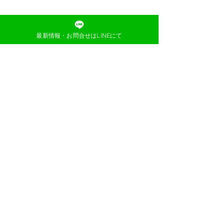
最新情報・お問合せはLINEにて