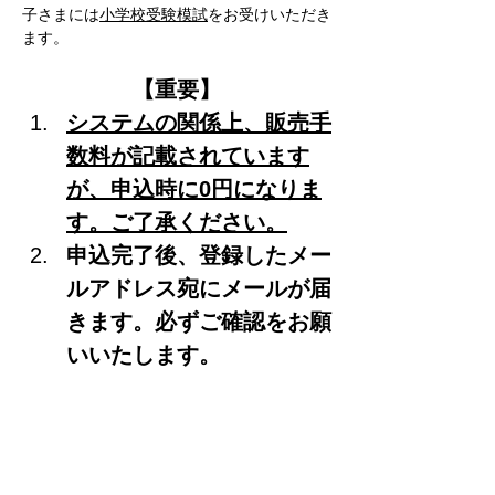
子さまには
小学校受験模試
をお受けいただき
ます。
【重要】
システムの関係上、販売手
数料が記載されています
が、申込時に0円になりま
す。ご了承ください。
申込完了後、登録したメー
ルアドレス宛にメールが届
きます。必ずご確認をお願
いいたします。