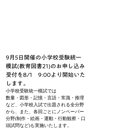
9月5日開催の小学校受験統一
模試(教育図書21)のお申し込み
受付を8/1　9:00より開始いた
します。
小学校受験統一模試では
数量・図形・記憶・言語・常識・推理
など、小学校入試で出題される全分野
から、また、各回ごとにノンペーパー
分野(制作・絵画・運動・行動観察・口
頭試問など)も実施いたします。